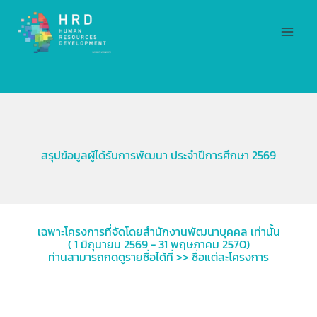
Skip
MAI
to
MEN
content
สรุปข้อมูลผู้ได้รับการพัฒนา ประจำปีการศึกษา 2569
เฉพาะโครงการที่จัดโดยสำนักงานพัฒนาบุคคล เท่านั้น
( 1 มิถุนายน 2569 - 31 พฤษภาคม 2570)
ท่านสามารถกดดูรายชื่อได้ที่ >> ชื่อแต่ละโครงการ