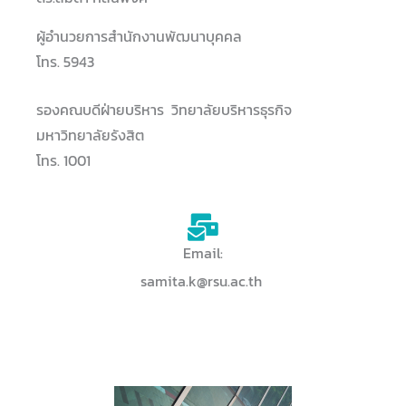
ผู้อำนวยการสำนักงานพัฒนาบุคคล
โทร. 5943
รองคณบดีฝ่ายบริหาร วิทยาลัยบริหารธุรกิจ
มหาวิทยาลัยรังสิต
โทร. 1001
Email:
samita.k@rsu.ac.th