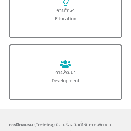
การศึกษา
Education
การพัฒนา
Development
การฝึกอบรม
(Training) คือเครื่องมือที่ใช้ในการพัฒนา