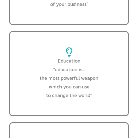
of your business"
Education
"education is...
the most powerful weapon
which you can use
to change the world"