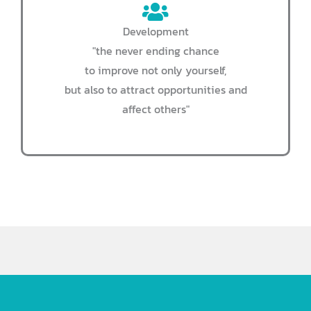
Development
"the never ending chance
to improve not only yourself,
but also to attract opportunities and
affect others"