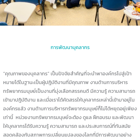
การพัฒนาบุคลากร
“คุณภาพของบุคลากร” เป็นปัจจัยสำคัญที่จะนำพาองค์กรไปสู่เป้า
หมายได้ในฐานะเป็นผู้ปฎิบัติงานที่มีคุณภาพ งานด้านการบริหาร
ทรัพยากรมนุษย์เป็นงานที่มุ่งเลือกสรรคนดี มีความรู้ ความสามารถ
เข้ามาปฎิบัติงาน และเมื่อเราได้คัดสรรให้บุคลากรเหล่านี้เข้ามาอยู่ใน
องค์กรแล้ว งานด้านการบริหารทรัพยากรมนุษย์ก็ไม่ได้หยุดอยู่เพียง
เท่านี้ หน่วยงานทรัพยากรมนุษย์จะต้อง ดูแล ฝึกอบรม และพัฒนา
ให้บุคลากรได้รับความรู้ ความสามารถ และประสบการณ์ที่ทันสมัย
สอดคล้องกับสภาพการเปลี่ยนแปลงของโลกที่มีการพัฒนาอย่าง