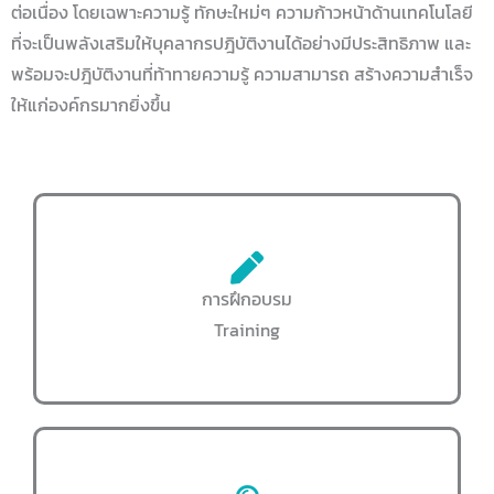
ต่อเนื่อง โดยเฉพาะความรู้ ทักษะใหม่ๆ ความก้าวหน้าด้านเทคโนโลยี
ที่จะเป็นพลังเสริมให้บุคลากรปฎิบัติงานได้อย่างมีประสิทธิภาพ และ
พร้อมจะปฎิบัติงานที่ท้าทายความรู้ ความสามารถ สร้างความสำเร็จ
ให้แก่องค์กรมากยิ่งขึ้น
การฝึกอบรม
Training