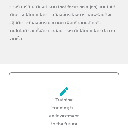
การเรียนรู้ที่ไม่ได้มุ่งตัวงาน (not focus on a job) แต่เน้นให้
เกิดการเปลี่ยนแปลงตามที่องค์กรต้องการ และพร้อมที่จะ
ปฏิบัติงานกับองค์กรในอนาคต เพื่อให้สอดคล้องกับ
เทคโนโลยี รวมทั้งสิ่งแวดล้อมต่างๆ ที่เปลี่ยนแปลงไปอย่าง
รวดเร็ว
Training
"training is ...
an investment
in the future