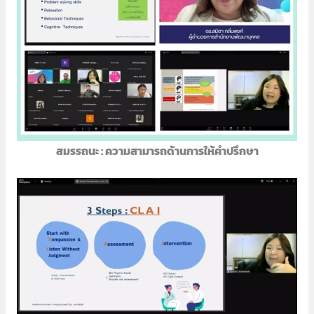
สมรรถนะ : ความสามารถด้านการให้คำปรึกษา