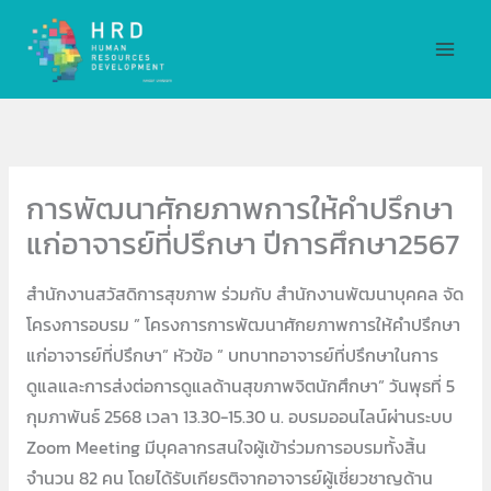
Skip
MAI
to
MEN
content
การพัฒนาศักยภาพการให้คำปรึกษา
แก่อาจารย์ที่ปรึกษา ปีการศึกษา2567
สำนักงานสวัสดิการสุขภาพ ร่วมกับ สำนักงานพัฒนาบุคคล จัด
โครงการอบรม ” โครงการการพัฒนาศักยภาพการให้คำปรึกษา
แก่อาจารย์ที่ปรึกษา” หัวข้อ ” บทบาทอาจารย์ที่ปรึกษาในการ
ดูแลและการส่งต่อการดูแลด้านสุขภาพจิตนักศึกษา” วันพุธที่ 5
กุมภาพันธ์ 2568 เวลา 13.30-15.30 น. อบรมออนไลน์ผ่านระบบ
Zoom Meeting มีบุคลากรสนใจผู้เข้าร่วมการอบรมทั้งสิ้น
จำนวน 82 คน โดยได้รับเกียรติจากอาจารย์ผู้เชี่ยวชาญด้าน