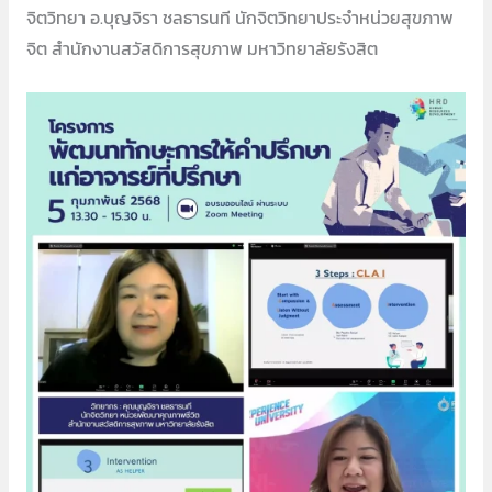
จิตวิทยา อ.บุญจิรา ชลธารนที นักจิตวิทยาประจำหน่วยสุขภาพ
จิต สำนักงานสวัสดิการสุขภาพ มหาวิทยาลัยรังสิต