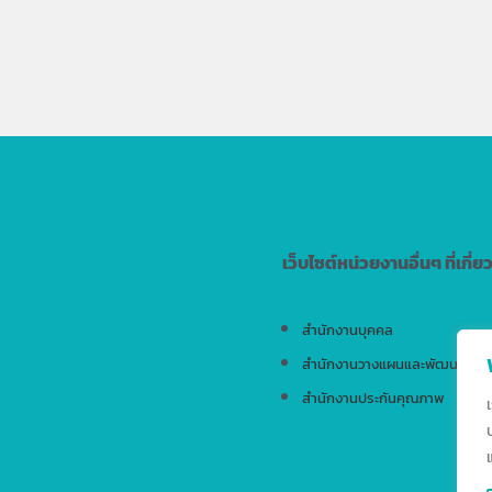
เว็บไซต์หน่วยงานอื่นๆ ที่เกี่ย
สำนักงานบุคคล
สำนักงานวางแผนและพัฒนา
สำนักงานประกันคุณภาพ