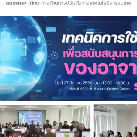
สมรรถนะ
: ทักษะทางด้านการปรับตัวทางเทคโนโลยีสารสนเทศ