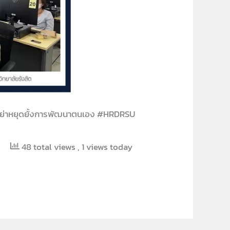
ย่าหยุดยั้งการพัฒนาตนเอง #HRDRSU
48 total views
, 1 views today