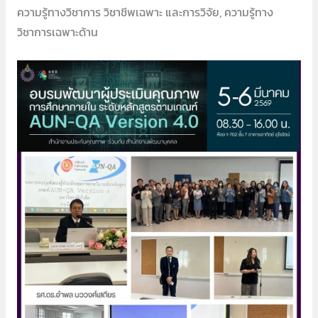
ความรู้ทางวิชาการ วิชาชีพเฉพาะ และการวิจัย, ความรู้ทาง
วิชาการเฉพาะด้าน