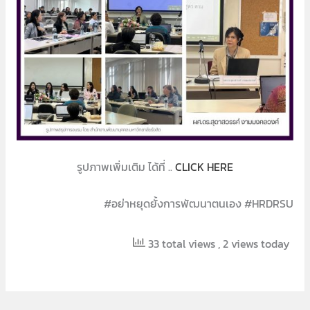
รูปภาพเพิ่มเติม ได้ที่ ..
CLICK HERE
#อย่าหยุดยั้งการพัฒนาตนเอง #HRDRSU
33 total views
, 2 views today