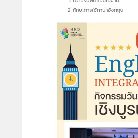
ความรับผิดชอบในงาน
ทักษะการใช้ภาษาอังกฤษ