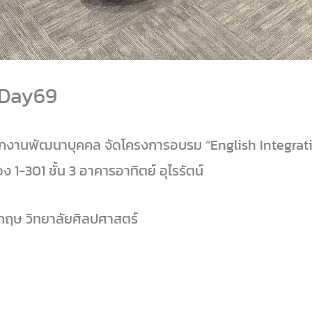
 Day69
นักงานพัฒนาบุคคล จัดโครงการอบรม “English Integrat
 1-301 ชั้น 3 อาคารอาทิตย์ อุไรรัตน์
กฤษ วิทยาลัยศิลปศาสตร์