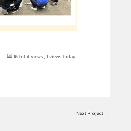
16 total views
, 1 views today
Next Project
→