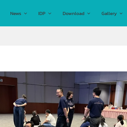
News
IDP
Download
Gallery