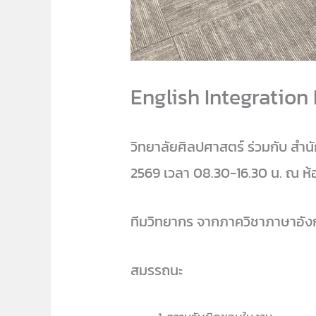
English Integration
วิทยาลัยศิลปศาสตร์ ร่วมกับ สำ
2569 เวลา 08.30-16.30 น. ณ ห้อง
ทีมวิทยากร จากภาควิชาภาษาอัง
สมรรถนะ