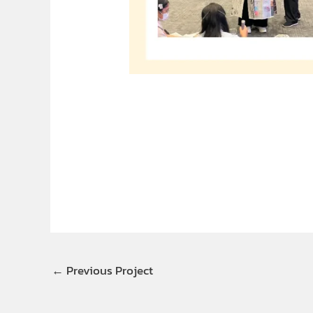
←
Previous Project