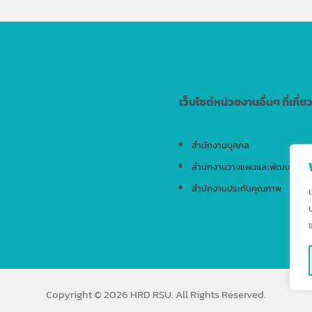
เว็บไซต์หน่วยงานอื่นๆ ที่เกี่ย
สำนักงานบุคคล
สำนักงานวางแผนและพัฒนา
สำนักงานประกันคุณภาพ
Copyright © 2026 HRD RSU. All Rights Reserved.