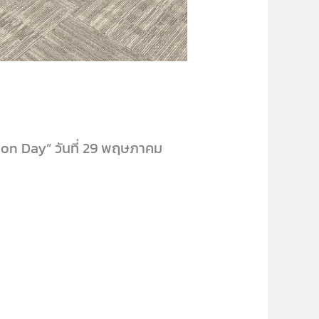
ion Day” วันที่ 29 พฤษภาคม