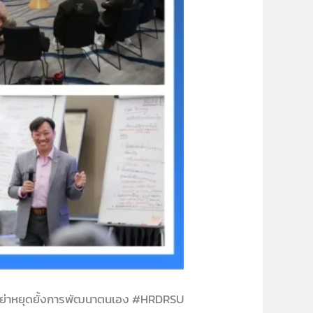
ย่าหยุดยั้งการพัฒนาตนเอง #HRDRSU