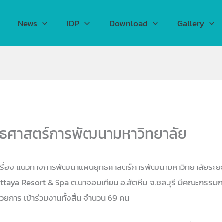
News
IDP
Download
Gallery
ธศาสตร์การพัฒนามหาวิทยาลัย
เรื่อง แนวทางการพัฒนาแผนยุทธศาสตร์การพัฒนามหาวิทยาลัยระยะ 5 
aya Resort & Spa ต.นาจอมเทียน อ.สัตหีบ จ.ชลบุรี มีคณะกรรมกา
วยการ เข้าร่วมงานทั้งสิ้น จำนวน 69 คน