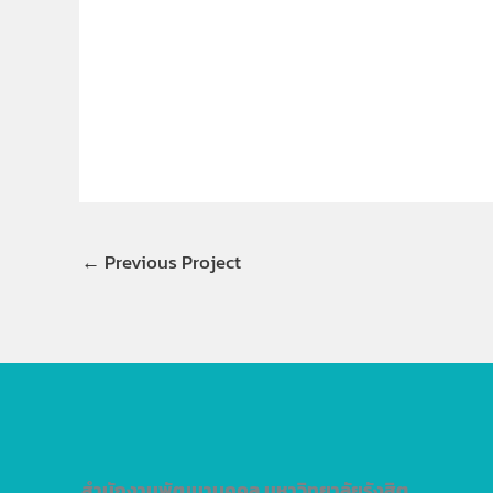
←
Previous Project
สำนักงานพัฒนาบุคคล
มหาวิทยาลัยรังสิต