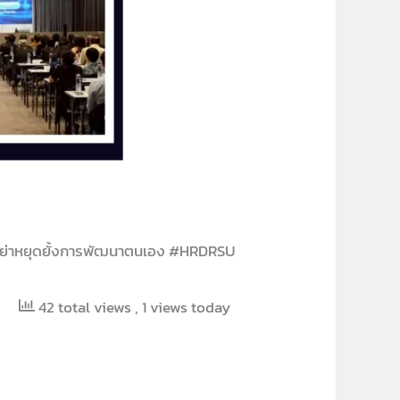
ย่าหยุดยั้งการพัฒนาตนเอง #HRDRSU
42 total views
, 1 views today