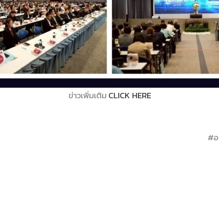
ข่าวเพิ่มเติม
CLICK HERE
#อ