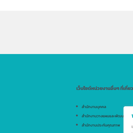
เว็บไซต์หน่วยงานอื่นๆ ที่เกี่ย
สำนักงานบุคคล
สำนักงานวางแผนและพัฒนา
สำนักงานประกันคุณภาพ