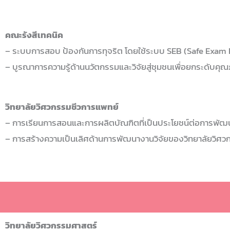
คณะรังสีเทคนิค
– ระบบการสอบ ป้องกันการทุจริต โดยใช้ระบบ SEB (Safe Exam
– บูรณาการความรู้ด้านนวัตกรรมและวิจัยสู่ชุมชนเพื่อยกระดับค
วิทยาลัยวิศวกรรมชีวการแพทย์
– การเรียนการสอนและการผลิตบัณฑิตที่เป็นประโยชน์ต่อการพ
– การสร้างความเป็นเลิศด้านการพัฒนางานวิจัยของวิทยาลัยวิศว
วิทยาลัยวิศวกรรมศาสตร์