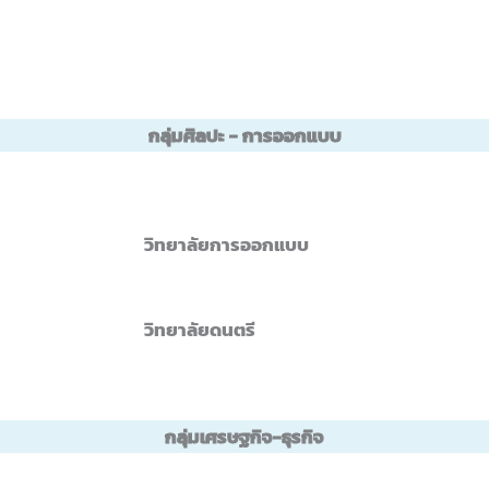
กลุ่มศิลปะ - การออกแบบ
วิทยาลัยการออกแบบ
วิทยาลัยดนตรี
กลุ่มเศรษฐกิจ-ธุรกิจ