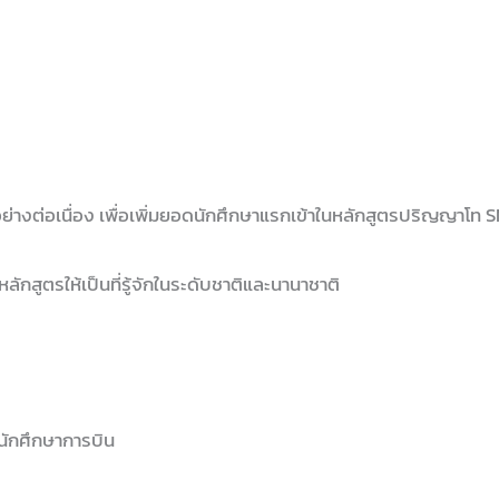
่างต่อเนื่อง เพื่อเพิ่มยอดนักศึกษาแรกเข้าในหลักสูตรปริญญาโท SMT
ักสูตรให้เป็นที่รู้จักในระดับชาติและนานาชาติ
นักศึกษาการบิน