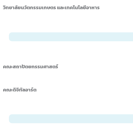
วิทยาลัยนวัตกรรมเกษตร และเทคโนโลยีอาหาร
คณะสถาปัตยกรรมศาสตร์
คณะดิจิทัลอาร์ต