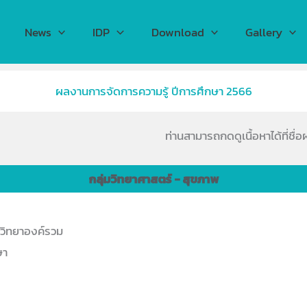
News
IDP
Download
Gallery
ผลงานการจัดการความรู้ ปีการศึกษา 2566
ท่านสามารถกดดูเนื้อหาได้ที่ชื่
กลุ่มวิทยาศาสตร์ - สุขภาพ
ววิทยาองค์รวม
ษา