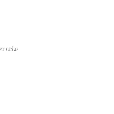
 (ปีที่ 2)