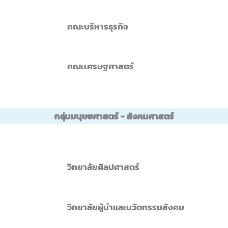
คณะบริหารธุรกิจ
คณะเศรษฐศาสตร์
กลุ่มมนุษยศาสตร์ - สังคมศาสตร์
วิทยาลัยศิลปศาสตร์
วิทยาลัยผู้นำและนวัตกรรมสังคม