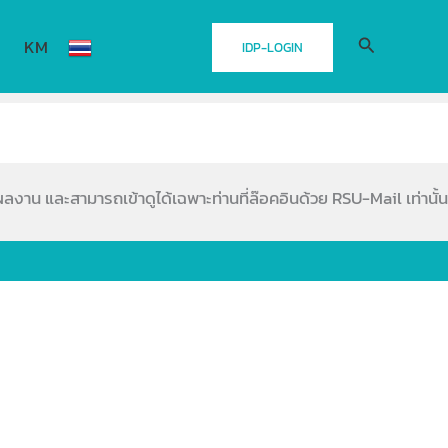
Search
KM
IDP-LOGIN
อผลงาน และสามารถเข้าดูได้เฉพาะท่านที่ล๊อคอินด้วย RSU-Mail เท่านั้น