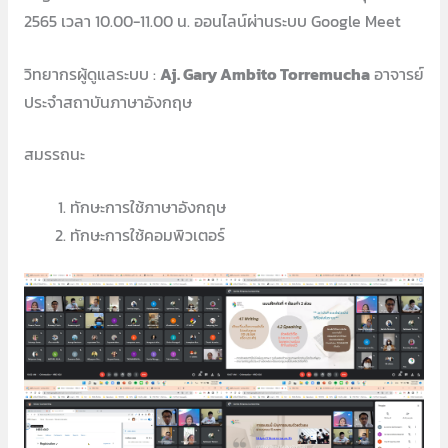
2565 เวลา 10.00-11.00 น. ออนไลน์ผ่านระบบ Google Meet
วิทยากรผู้ดูแลระบบ :
Aj. Gary Ambito Torremucha
อาจารย์
ประจำสถาบันภาษาอังกฤษ
สมรรถนะ
ทักษะการใช้ภาษาอังกฤษ
ทักษะการใช้คอมพิวเตอร์