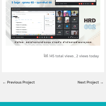
145 total views
, 2 views today
←
Previous Project
Next Project
→