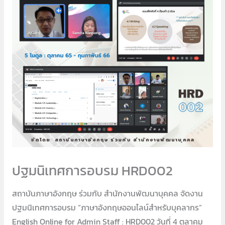
ปฐมนิเทศการอบรม HRD002
สถาบันภาษาอังกฤษ ร่วมกับ สำนักงานพัฒนาบุคคล จัดงาน
ปฐมนิเทศการอบรม “ภาษาอังกฤษออนไลน์สำหรับบุคลากร”
English Online for Admin Staff : HRD002 วันที่ 4 ตุลาคม