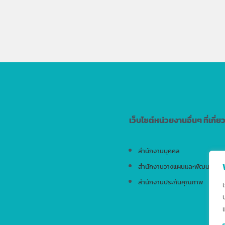
เว็บไซต์หน่วยงานอื่นๆ ที่เกี่ย
สำนักงานบุคคล
สำนักงานวางแผนและพัฒนา
สำนักงานประกันคุณภาพ