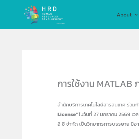
Skip
to
About
content
การใช้งาน MATLAB 
สำนักบริการเทคโนโลยีสารสนเทศ ร่วม
License”
ในวันที่ 27 มกราคม 2569 เว
อี ซี จำกัด เป็นวิทยากรการบรรยาย มีอา