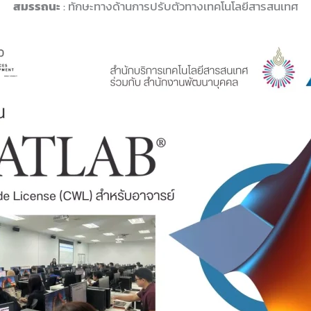
สมรรถนะ
: ทักษะทางด้านการปรับตัวทางเทคโนโลยีสารสนเทศ