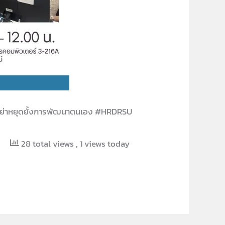
ย่าหยุดยั้งการพัฒนาตนเอง #HRDRSU
28 total views
, 1 views today