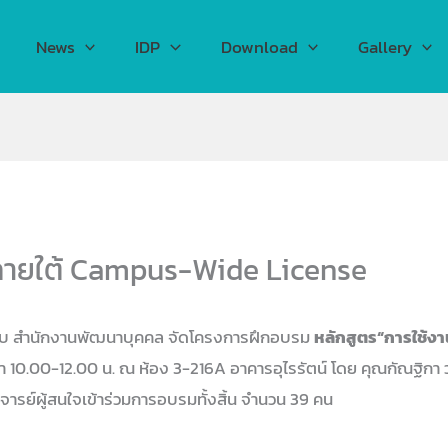
News
IDP
Download
Gallery
ภายใต้ Campus-Wide License
กับ สำนักงานพัฒนาบุคคล จัดโครงการฝึกอบรม
หลักสูตร
“การใช้ง
ลา 10.00-12.00 น. ณ ห้อง 3-216A อาคารอุไรรัตน์ โดย คุณกัณฐิกา 
จารย์ผู้สนใจเข้าร่วมการอบรมทั้งสิ้น จำนวน 39 คน