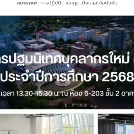
สมรรถนะ
: การปฏิบัติตามกฎระเบียบและข้อบังคับ