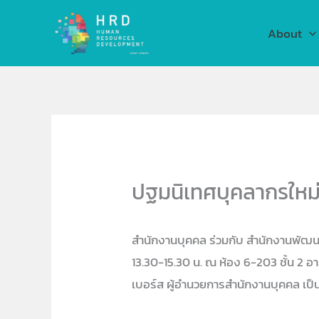
Skip
to
About
content
ปฐมนิเทศบุคลากรใหม่ค
สำนักงานบุคคล ร่วมกับ สำนักงานพัฒนา
13.30-15.30 น. ณ ห้อง 6-203 ชั้น 2
เบอร์ส ผู้อำนวยการสำนักงานบุคคล เป็น