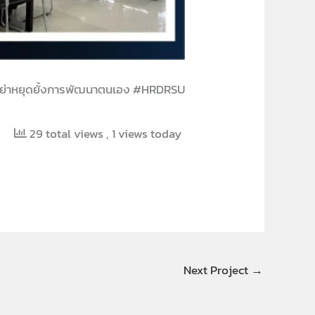
ย่าหยุดยั้งการพัฒนาตนเอง #HRDRSU
29 total views
, 1 views today
Next Project
→