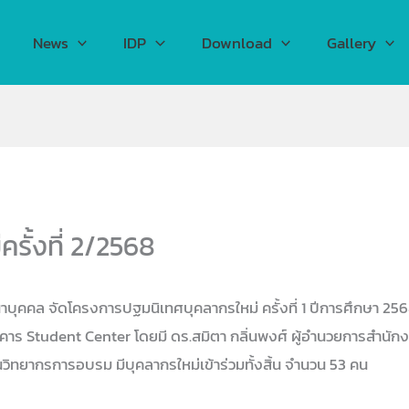
News
IDP
Download
Gallery
รั้งที่ 2/2568
บุคคล จัดโครงการปฐมนิเทศบุคลากรใหม่ ครั้งที่ 1 ปีการศึกษา 256
 อาคาร Student Center โดยมี ดร.สมิตา กลิ่นพงศ์ ผู้อำนวยการส
วิทยากรการอบรม มีบุคลากรใหม่เข้าร่วมทั้งสิ้น จำนวน 53 คน