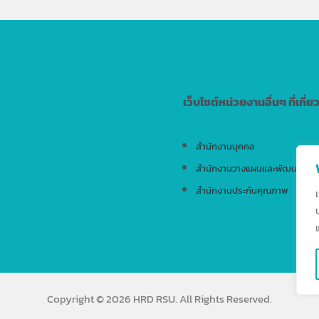
เว็บไซต์หน่วยงานอื่นๆ ที่เกี่ย
สำนักงานบุคคล
สำนักงานวางแผนและพัฒนา
สำนักงานประกันคุณภาพ
Copyright © 2026 HRD RSU. All Rights Reserved.