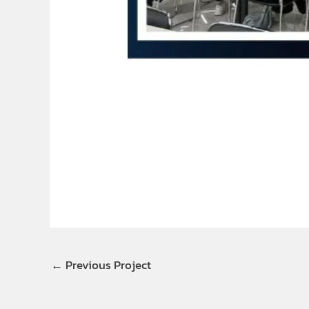
←
Previous Project