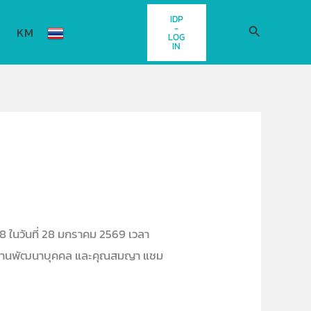
IDP
-
Search
KM
LOG
IN
8 ในวันที่ 28 มกราคม 2569 เวลา
ำนักงานพัฒนาบุคคล และคุณสมญา แชม