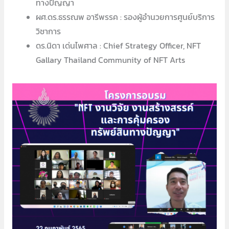
ทางปัญญา
ผศ.ดร.ธรรณพ อารีพรรค : รองผู้อำนวยการศูนย์บริการ
วิชาการ
ดร.นิดา เด่นไพศาล : Chief Strategy Officer, NFT
Gallary Thailand Community of NFT Arts