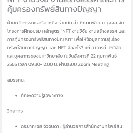
คุ้มครองทรัพย์สินทางปัญญา
ฝ่ายนวัตกรรมและวิสาหกิจ ร่วมกับ สำนักงานพัฒนาบุคคล จัด
โครงการฝึกอบรม หลักสูตร “NFT งานวิจัย งานสร้างสรรค์ และ
การคุ้มครองทรัพย์สินทางปัญญา” เพื่อให้ข้อมูลความรู้เรื่อง
ทรัพย์สินทางปัญญา และ NFT คืออะไร? แก่ อาจารย์ นักวิจัย
และบุคลากรของมหาวิทยาลัย ในวันอังคารที่ 22 กุมภาพันธ์
2565 เวลา 09.30-12.00 น. ผ่านระบบ Zoom Meeting
สมรรถนะ
ทักษะความรู้เฉพาะทาง
วิทยากร
ดร.ชาญชัย จิวจินดา : ผู้อำนวยการสำนักงานทรัพย์สิน