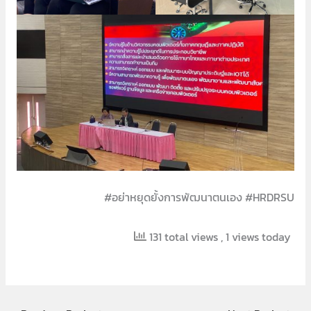
#อย่าหยุดยั้งการพัฒนาตนเอง #HRDRSU
131 total views
, 1 views today