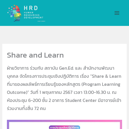
Skip
MAI
to
MEN
content
Share and Learn
ฝ่ายวิชาการ ร่วมกับ สถาบัน Gen.Ed. และ สำนักงานพัฒนา
บุคคล จัดโครงการประชุมเชิงปฏิบัติการ เรื่อง “Share & Learn
ที่มาของผลลัพธ์การเรียนรู้ของหลักสูตร (Program Learning
Outcome)” วันที่ 1 พฤษภาคม 2567 เวลา 13.00-16.30 น. ณ
ห้องประชุม 6-200 ชั้น 2 อาคาร Student Center มีอาจารย์เข้า
ร่วมงานทั้งสิ้น 72 คน