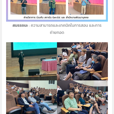
สมรรถนะ
: ความสามารถและเทคนิคในการสอน และการ
ถ่ายทอด