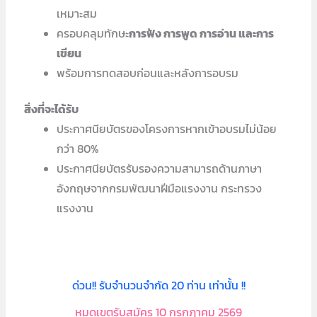
เหมาะสม
ครอบคลุมทักษะ
การฟัง การพูด การอ่าน และการ
เขียน
พร้อมการทดสอบก่อนและหลังการอบรม
สิ่งที่จะได้รับ
ประกาศนียบัตรของโครงการหากเข้าอบรมไม่น้อย
กว่า 80%
ประกาศนียบัตรรับรองความสามารถด้านภาษา
อังกฤษจากกรมพัฒนาฝีมือแรงงาน กระทรวง
แรงงาน
ด่วน!! รับจำนวนจำกัด 20 ท่าน เท่านั้น !!
หมดเขตรับสมัคร 10 กรกฎาคม 2569