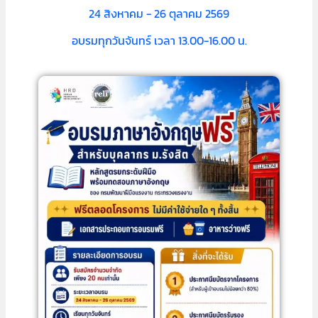
24 สิงหาคม - 26 ตุลาคม 2569
อบรมทุกวันจันทร์ เวลา 13.00-16.00 น.