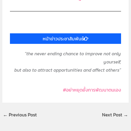
หน้าข่าวประชาสัมพันธ์
“the never ending chance to improve not only
yourself,
but also to attract opportunities and affect others”
#อย่าหยุดยั้งการพัฒนาตนเอง
←
Previous Post
Next Post
→