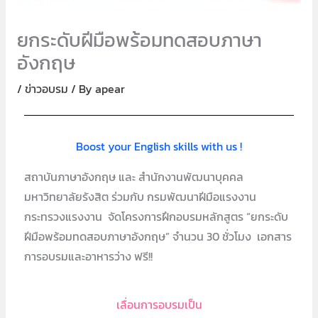
ยกระดับฝีมือพร้อมทดสอบภาษา
อังกฤษ
/
ข่าวอบรม
/ By
apear
Boost your English skills with us !
สถาบันภาษาอังกฤษ และ สำนักงานพัฒนาบุคคล
มหาวิทยาลัยรังสิต ร่วมกับ กรมพัฒนาฝีมือแรงงาน
กระทรวงแรงงาน จัดโครงการฝึกอบรมหลักสูตร “ยกระดับ
ฝีมือพร้อมทดสอบภาษาอังกฤษ” จำนวน 30 ชั่วโมง เอกสาร
การอบรมและอาหารว่าง ฟรี!!
เลื่อนการอบรมเป็น