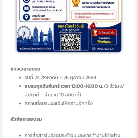
ช่วงเวลาอบรม
วันที่ 24 สิงหาคม – 26 ตุลาคม 2569
อบรมทุกวันจันทร์ เวลา 13:00-16:00 น.
(3 ชั่วโมง/
สัปดาห์ – จำนวน 10 สัปดาห์)
สถานที่อบรมจะแจ้งให้ทราบอีกครั้ง
หัวข้อการอบรม
การสื่อสารในชีวิตประจำวันและการทำงานได้อย่าง