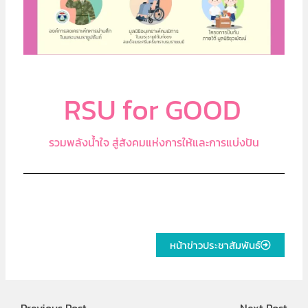
RSU for GOOD
รวมพลังน้ำใจ สู่สังคมแห่งการให้และการแบ่งปัน
หน้าข่าวประชาสัมพันธ์