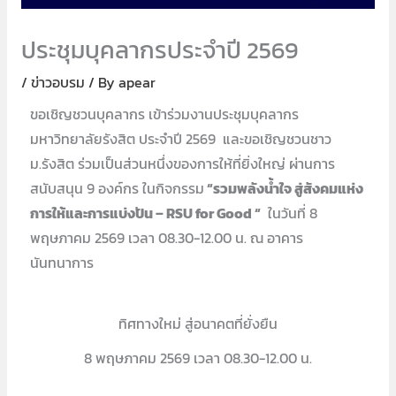
ประชุมบุคลากรประจำปี 2569
/
ข่าวอบรม
/ By
apear
ขอเชิญชวนบุคลากร เข้าร่วมงานประชุมบุคลากร
มหาวิทยาลัยรังสิต ประจำปี 2569 และขอเชิญชวนชาว
ม.รังสิต ร่วมเป็นส่วนหนึ่งของการให้ที่ยิ่งใหญ่ ผ่านการ
สนับสนุน 9 องค์กร ในกิจกรรม
“รวมพลังน้ำใจ สู่สังคมแห่ง
การให้และการแบ่งปัน – RSU for Good “
ในวันที่ 8
พฤษภาคม 2569 เวลา 08.30-12.00 น. ณ อาคาร
นันทนาการ
ทิศทางใหม่ สู่อนาคตที่ยั่งยืน
8 พฤษภาคม 2569 เวลา 08.30-12.00 น.