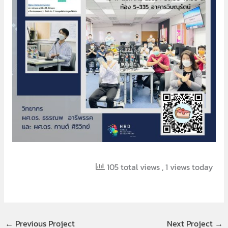
105 total views
, 1 views today
←
Previous Project
Next Project
→