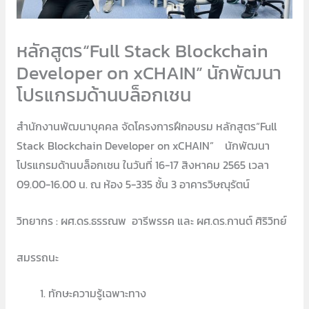
หลักสูตร“Full Stack Blockchain
Developer on xCHAIN” นักพัฒนา
โปรแกรมด้านบล็อกเชน
สำนักงานพัฒนาบุคคล จัดโครงการฝึกอบรม หลักสูตร“Full
Stack Blockchain Developer on xCHAIN” นักพัฒนา
โปรแกรมด้านบล็อกเชน ในวันที่ 16-17 สิงหาคม 2565 เวลา
09.00-16.00 น. ณ ห้อง 5-335 ชั้น 3 อาคารวิษณุรัตน์
วิทยากร : ผศ.ดร.ธรรณพ อารีพรรค และ ผศ.ดร.กานต์ ศิริวิทย์
สมรรถนะ
ทักษะความรู้เฉพาะทาง