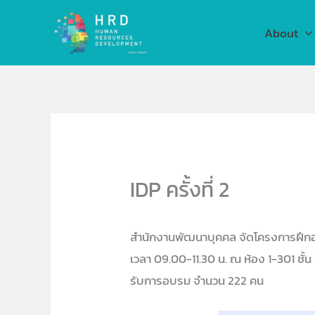
Skip
to
About
content
IDP ครั้งที่ 2
สำนักงานพัฒนาบุคคล จัดโครงการฝึกอบ
เวลา 09.00-11.30 น. ณ ห้อง 1-301 ชั้น
รับการอบรม จำนวน 222 คน