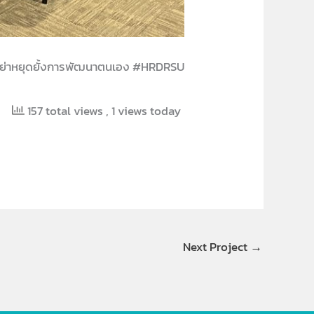
ย่าหยุดยั้งการพัฒนาตนเอง #HRDRSU
157 total views
, 1 views today
Next Project
→