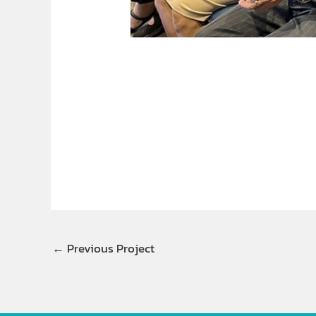
←
Previous Project