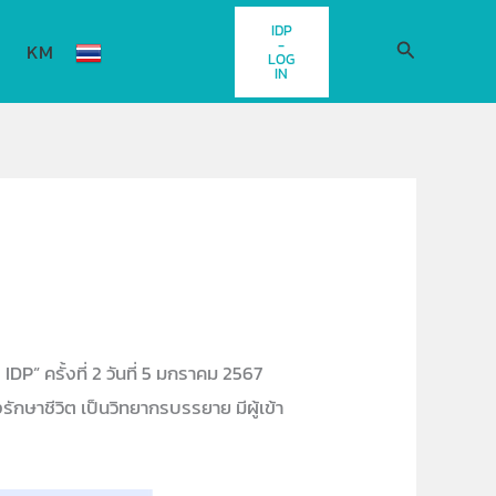
IDP
-
Search
KM
LOG
IN
 ครั้งที่ 2 วันที่ 5 มกราคม 2567
ักษาชีวิต เป็นวิทยากรบรรยาย มีผู้เข้า