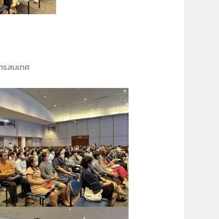
สารสนเทศ