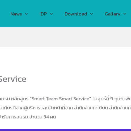
News
IDP
Download
Gallery
Service
ม หลักสูตร “Smart Team Smart Service” วันศุกร์ที่ 9 กุมภาพัน
ด้รับเกียรติจากผู้บริหารและเจ้าหน้าที่จาก สำนักงานทะเบียน สำนักงา
้เข้ารับการอบรม จำนวน 34 คน