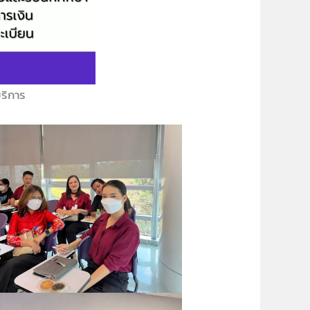
ริการ