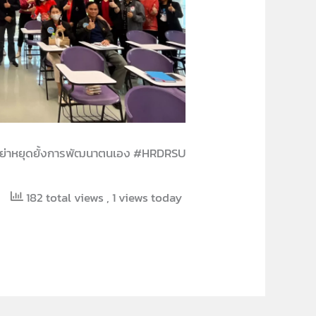
ย่าหยุดยั้งการพัฒนาตนเอง #HRDRSU
182 total views
, 1 views today