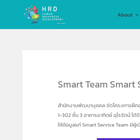
Skip
to
About
content
Smart Team Smart 
สำนักงานพัฒนาบุคคล จัดโครงการฝึกอบร
1-302 ชั้น 3 อาคารอาทิตย์ อุไรรัตน์ ไ
ให้ข้อมูลแก่ Smart Service Team มีผู