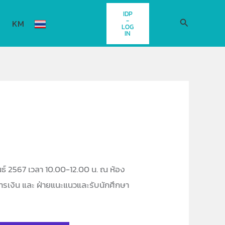
IDP
-
Search
KM
LOG
IN
ธ์ 2567 เวลา 10.00-12.00 น. ณ ห้อง
นการเงิน และ ฝ่ายแนะแนวและรับนักศึกษา