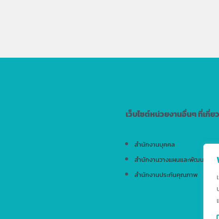
เว็บไซต์หน่วยงานอื่นๆ ที่เกี่ย
สำนักงานบุคคล
สำนักงานวางแผนและพัฒนา
สำนักงานประกันคุณภาพ