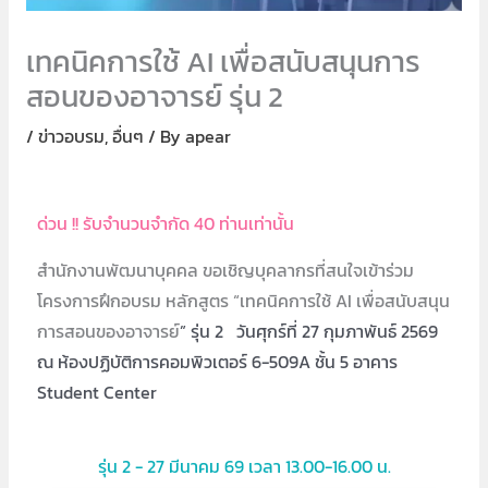
เทคนิคการใช้ AI เพื่อสนับสนุนการ
สอนของอาจารย์ รุ่น 2
/
ข่าวอบรม
,
อื่นๆ
/ By
apear
ด่วน !! รับจำนวนจำกัด 40 ท่านเท่านั้น
สำนักงานพัฒนาบุคคล ขอเชิญบุคลากรที่สนใจเข้าร่วม
โครงการฝึกอบรม หลักสูตร “เทคนิคการใช้ AI เพื่อสนับสนุน
การสอนของอาจารย์
” รุ่น 2 วันศุกร์ที่ 27 กุมภาพันธ์ 2569
ณ ห้องปฏิบัติการคอมพิวเตอร์ 6-509A ชั้น 5 อาคาร
Student Center
รุ่น 2 - 27 มีนาคม 69 เวลา 13.00-16.00 น.