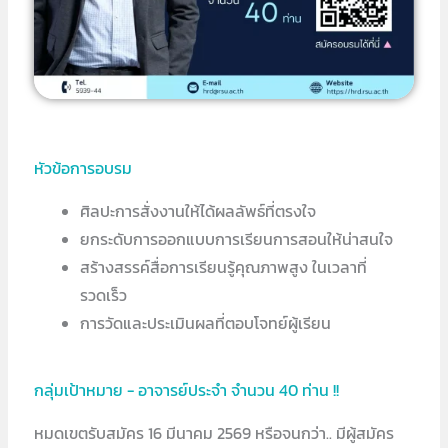
หัวข้อการอบรม
ศิลปะการสั่งงานให้ได้ผลลัพธ์ที่ตรงใจ
ยกระดับการออกแบบการเรียนการสอนให้น่าสนใจ
สร้างสรรค์สื่อการเรียนรู้คุณภาพสูง ในเวลาที่
รวดเร็ว
การวัดและประเมินผลที่ตอบโจทย์ผู้เรียน
กลุ่มเป้าหมาย - อาจารย์ประจำ จำนวน 40 ท่าน !!
หมดเขตรับสมัคร 16 มีนาคม 2569 หรือจนกว่า.. มีผู้สมัคร