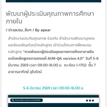
พัฒนาผู้ประเมินคุณภาพการศึกษา
ภายใน
/
ข่าวอบรม
,
อื่นๆ
/ By
apear
สำนักงานประกันคุณภาพ ร่วมกับ สำนักงานพัฒนาบุคคล
ขอเรียนเชิญหัวหน้าหลักสูตร เข้าร่วมโครงการฝึกอบรม
หลักสูตร
“การพัฒนาผู้ประเมินคุณภาพการศึกษาภายใน
ระดับหลักสูตรตามเกณฑ์ AUN-QA version 4.0”
วันที่ 5-6
มีนาคม 2569 เวลา 09.00-16.00 น. ณ ห้อง 1-1702 ชั้้น 7
อาคารอาทิตย์ อุไรรัตน์
5-6 มีนาคม 2569 เวลา 09.00-16.00 น.