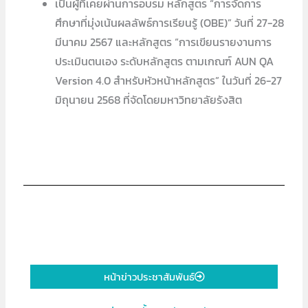
เป็นผู้ที่เคยผ่านการอบรม หลักสูตร “การจัดการ
ศึกษาที่มุ่งเน้นผลลัพธ์การเรียนรู้ (OBE)” วันที่ 27-28
มีนาคม 2567 และหลักสูตร “การเขียนรายงานการ
ประเมินตนเอง ระดับหลักสูตร ตามเกณฑ์ AUN QA
Version 4.0 สำหรับหัวหน้าหลักสูตร” ในวันที่ 26-27
มิถุนายน 2568 ที่จัดโดยมหาวิทยาลัยรังสิต
หน้าข่าวประชาสัมพันธ์