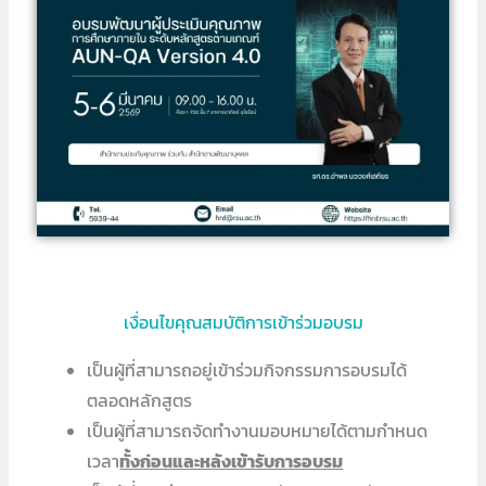
เงื่อนไขคุณสมบัติการเข้าร่วมอบรม
เป็นผู้ที่สามารถอยู่เข้าร่วมกิจกรรมการอบรมได้
ตลอดหลักสูตร
เป็นผู้ที่สามารถจัดทำงานมอบหมายได้ตามกำหนด
เวลา
ทั้งก่อนและหลังเข้ารับการอบรม