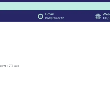
จำนวน 70 คน