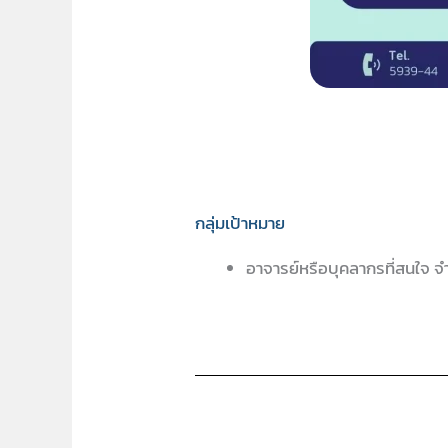
กลุ่มเป้าหมาย
อาจารย์หรือบุคลากรที่สนใจ 