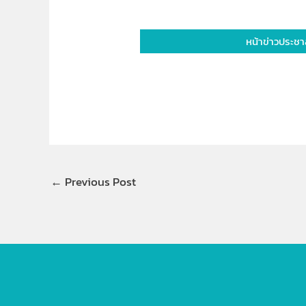
หน้าข่าวประชา
←
Previous Post