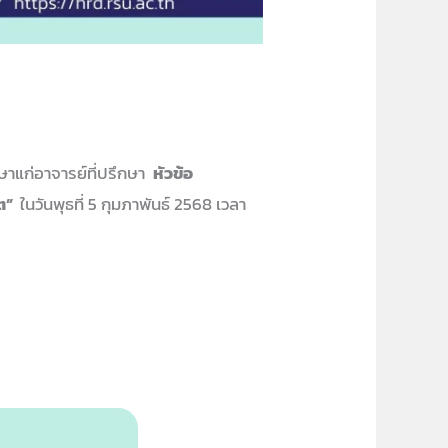
าแก่อาจารย์ที่ปรึกษา
หัวข้อ
ิต”
ในวันพุธที่ 5 กุมภาพันธ์ 2568 เวลา