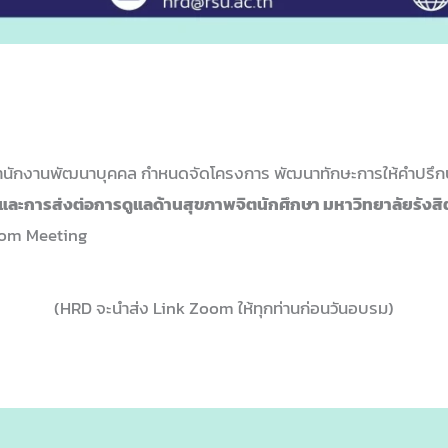
สำนักงานพัฒนาบุคคล กำหนดจัดโครงการ พัฒนาทักษะการให้คำปรึกษ
และการส่งต่อการดูแลด้านสุขภาพจิตนักศึกษา มหาวิทยาลัยรังส
Zoom Meeting
(HRD จะนำส่ง Link Zoom ให้ทุกท่านก่อนวันอบรม)