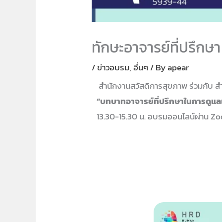
ทักษะอาจารย์ที่ปรึกษา
/
ข่าวอบรม
,
อื่นๆ
/ By
apear
สำนักงานสวัสดิการสุขภาพ ร่วมกับ 
“บทบาทอาจารย์ที่ปรึกษาในการดูแล
13.30-15.30 น. อบรมออนไลน์ผ่าน 