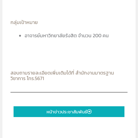
กลุ่มเป้าหมาย
อาจารย์มหาวิทยาลัยรังสิต จำนวน 200 คน
สอบถามรายละเอียดเพิ่มเติมได้ที่ สำนักงานมาตรฐาน
วิชาการ โทร.5671
หน้าข่าวประชาสัมพันธ์