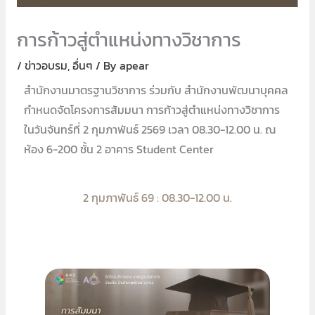
การก้าวสู่ตำแหน่งทางวิชาการ
/
ข่าวอบรม
,
อื่นๆ
/ By
apear
สำนักงานมาตรฐานวิชาการ ร่วมกับ สำนักงานพัฒนาบุคคล
กำหนดจัดโครงการสัมมนา การก้าวสู่ตำแหน่งทางวิชาการ
ในวันจันทร์ที่ 2 กุมภาพันธ์ 2569 เวลา 08.30-12.00 น. ณ
ห้อง 6-200 ชั้น 2 อาคาร Student Center
2 กุมภาพันธ์ 69 : 08.30-12.00 น.