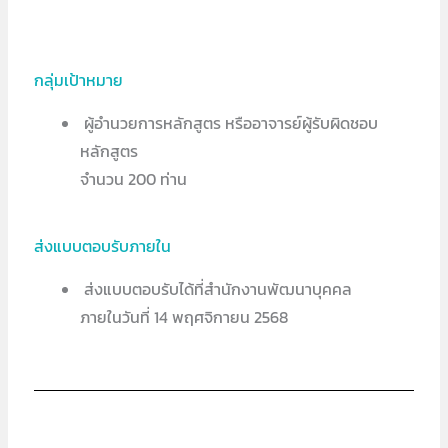
กลุ่มเป้าหมาย
ผู้อำนวยการหลักสูตร หรืออาจารย์ผู้รับผิดชอบ
หลักสูตร
จำนวน 200 ท่าน
ส่งแบบตอบรับภายใน
ส่งแบบตอบรับได้ที่สำนักงานพัฒนาบุคคล
ภายในวันที่ 14 พฤศจิกายน 2568