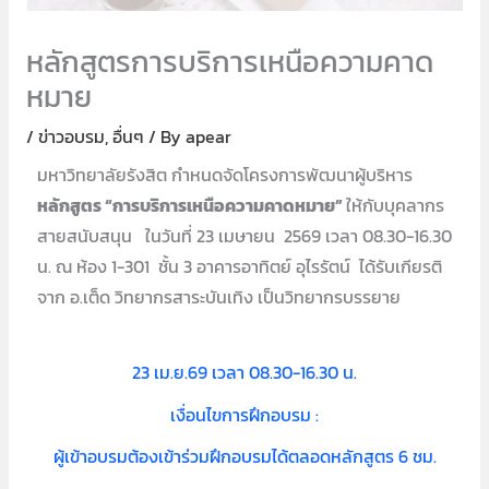
หลักสูตรการบริการเหนือความคาด
หมาย
/
ข่าวอบรม
,
อื่นๆ
/ By
apear
มหาวิทยาลัยรังสิต กำหนดจัดโครงการพัฒนาผู้บริหาร
หลักสูตร “
การบริการเหนือความคาดหมาย”
ให้กับบุคลากร
สายสนับสนุน ในวันที่ 23 เมษายน 2569 เวลา 08.30-16.30
น. ณ ห้อง 1-301 ชั้น 3 อาคารอาทิตย์ อุไรรัตน์ ได้รับเกียรติ
จาก อ.เต็ด วิทยากรสาระบันเทิง เป็นวิทยากรบรรยาย
23 เม.ย.69 เวลา 08.30-16.30 น.
เงื่อนไขการฝึกอบรม :
ผู้เข้าอบรมต้องเข้าร่วมฝึกอบรมได้ตลอดหลักสูตร 6 ชม.