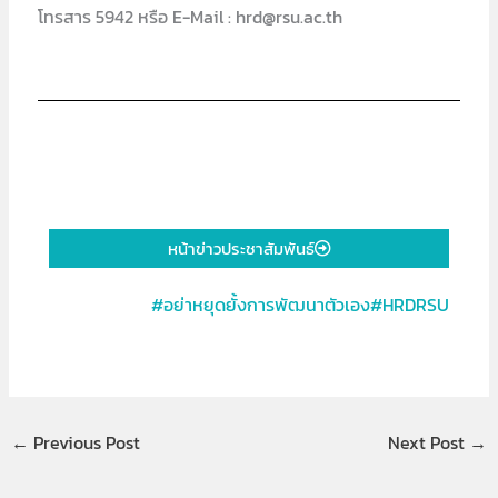
โทรสาร 5942 หรือ E-Mail : hrd@rsu.ac.th
หน้าข่าวประชาสัมพันธ์
#อย่าหยุดยั้งการพัฒนาตัวเอง#HRDRSU
←
Previous Post
Next Post
→