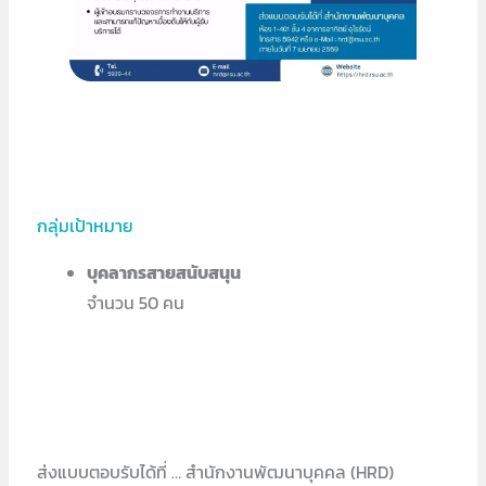
กลุ่มเป้าหมาย
บุคลากรสายสนับสนุน
จำนวน 50 คน
ส่งแบบตอบรับได้ที่ … สำนักงานพัฒนาบุคคล (HRD)