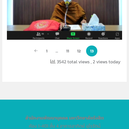
1
…
11
12
13
3542 total views
, 2 views today
สำนักงานพัฒนาบุคคล
มหาวิทยาลัยรังสิต
ห้อง 1-401 ชั้น 4 อาคารอาทิตย์ อุไรรัตน์