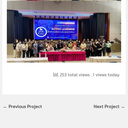
253 total views
, 1 views today
←
Previous Project
Next Project
→