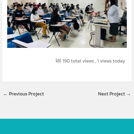
190 total views
, 1 views today
←
Previous Project
Next Project
→