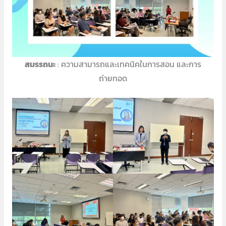
สมรรถนะ
: ความสามารถและเทคนิคในการสอน และการ
ถ่ายทอด