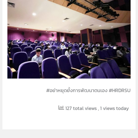
#อย่าหยุดยั้งการพัฒนาตนเอง #HRDRSU
127 total views
, 1 views today