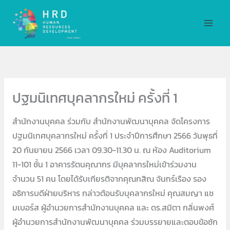
Skip
MAI
to
MEN
content
ปฐมนิเทศบุคลากรใหม่ ครั้งที่ 1
สำนักงานบุคคล ร่วมกับ สำนักงานพัฒนาบุคคล จัดโครงการ
ปฐมนิเทศบุคลากรใหม่ ครั้งที่ 1 ประจำปีการศึกษา 2566 วันพุธที่
20 กันยายน 2566 เวลา 09.30-11.30 น. ณ ห้อง Auditorium
11-101 ชั้น 1 อาคารรัตนคุณากร มีบุคลากรใหม่เข้าร่วมงาน
จำนวน 51 คน โดยได้รับเกียรติจากคุณกสิณ จันทร์เรือง รอง
อธิการบดีฝ่ายบริหาร กล่าวต้อนรับบุคลากรใหม่ คุณสมญา แช
มเบอร์ส ผู้อำนวยการสำนักงานบุคคล และ ดร.สมิตา กลิ่นพงศ์
ผู้อำนวยการสำนักงานพัฒนาบุคคล ร่วมบรรยายและตอบข้อซัก