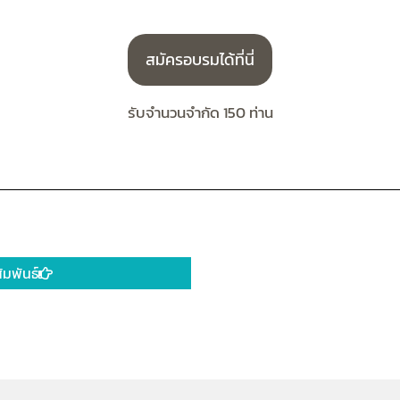
สมัครอบรมได้ที่นี่
รับจำนวนจำกัด 150 ท่าน
ัมพันธ์