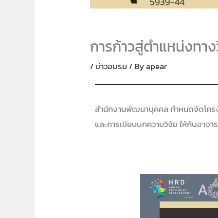
การก้าวสู่ตำแหน่งทาง
/
ข่าวอบรม
/ By
apear
สำนักงานพัฒนาบุคคล กำหนดจัดโครงก
และการเขียนบทความวิจัย ให้กับอาจาร