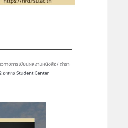
แนวทางการเขียนผลงานหนังสือ/ ตำรา
น 2 อาคาร Student Center