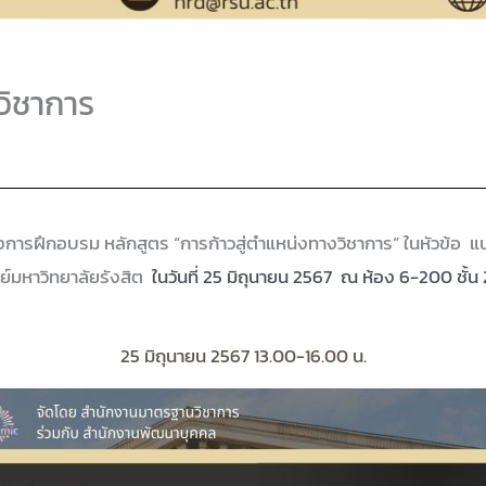
วิชาการ
ารฝึกอบรม หลักสูตร “การก้าวสู่ตำแหน่งทางวิชาการ” ในหัวข้อ 
ย์มหาวิทยาลัยรังสิต
ในวันที่ 25 มิถุนายน 2567 ณ ห้อง 6-200 ชั้
25 มิถุนายน 2567 13.00-16.00 น.