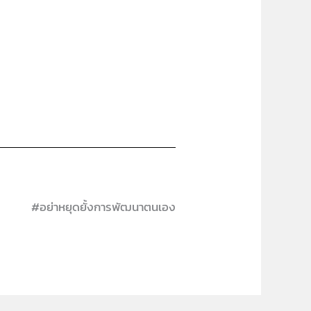
#อย่าหยุดยั้งการพัฒนาตนเอง