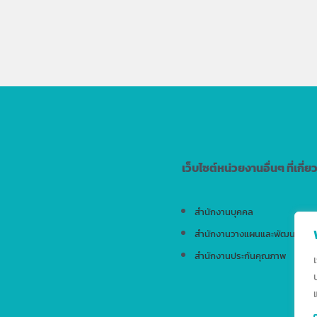
เว็บไซต์หน่วยงานอื่นๆ ที่เกี่ย
สำนักงานบุคคล
สำนักงานวางแผนและพัฒนา
สำนักงานประกันคุณภาพ