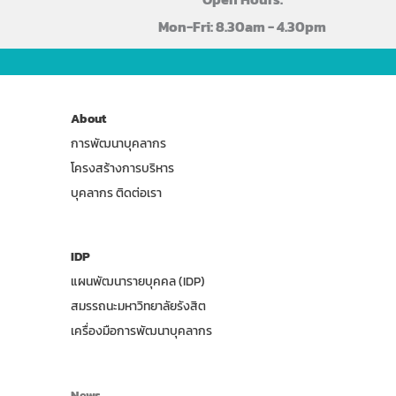
Mon-Fri: 8.30am - 4.30pm
About
การพัฒนาบุคลากร
โครงสร้างการบริหาร
บุคลากร ติดต่อเรา
IDP
แผนพัฒนารายบุคคล (IDP)
สมรรถนะมหาวิทยาลัยรังสิต
เครื่องมือการพัฒนาบุคลากร
News