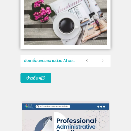
ขับเคลื่อนหน่วยงานด้วย AI อย่างปลอดภัยและมีธรรมาภิบาล
ข่าวอื่นๆ