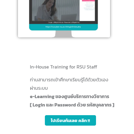
In-House Training for RSU Staff
ท่านสามารถเข้าศึกษาเรียนรู้ได้ด้วยตัวเอง
ผ่านระบบ
e-Learning ของศูนย์บริการทางวิชาการ
[ Login และ Password ด้วย รหัสบุคลากร ]
ไปเรียนกันเลย คลิก !!