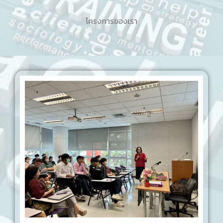
โครงการของเรา
Date