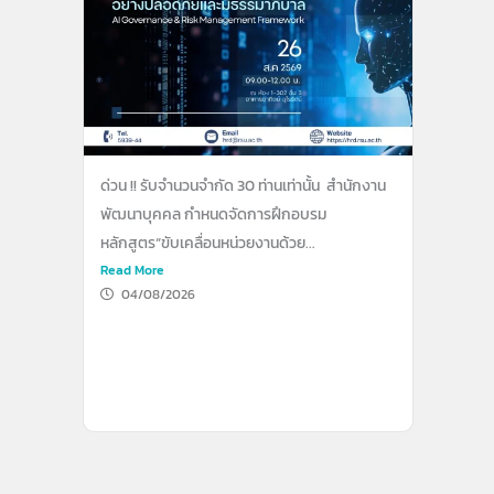
ด่วน !! รับจำนวนจำกัด 30 ท่านเท่านั้น สำนักงาน
พัฒนาบุคคล กำหนดจัดการฝึกอบรม
หลักสูตร“ขับเคลื่อนหน่วยงานด้วย...
Read More
04/08/2026