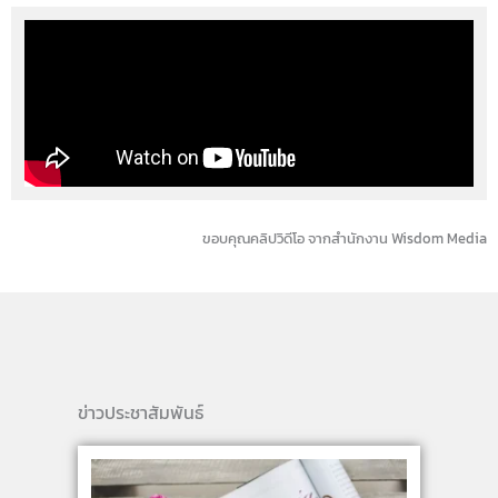
ขอบคุณคลิปวิดีโอ จากสำนักงาน Wisdom Media
ข่าวประชาสัมพันธ์