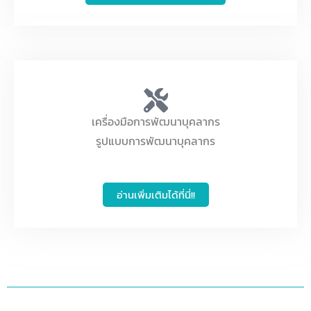
เครื่องมือการพัฒนาบุคลากร
รูปแบบการพัฒนาบุคลากร
อ่านเพิ่มเติมได้ที่นี่!!