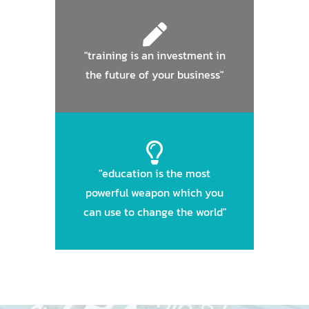
"training is an investment in
the future of your business"
"education is the most
powerful weapon which you
can use to change the world"