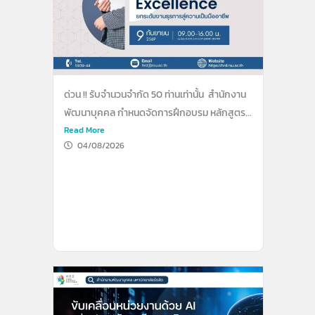
ด่วน !! รับจำนวนจำกัด 50 ท่านเท่านั้น สำนักงาน
พัฒนาบุคคล กำหนดจัดการฝึกอบรม หลักสูตร...
Read More
04/08/2026