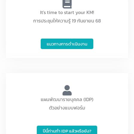
It's time to start your KM!
การประชุมให้ความรู้ 19 กันยายน 68
แนวทางการดำเนินงาน
แผนพัฒนารายบุคคล (IDP)
ตัวอย่างแบบฟอร์ม
ปีนี้ท่านทำ IDP แล้วหรือยัง?