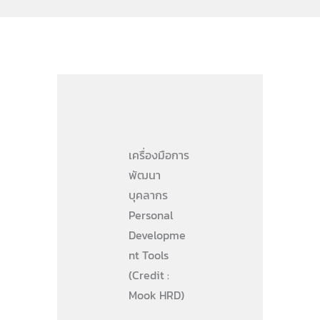
เครื่องมือการ
พัฒนา
บุคลากร
Personal
Developme
nt Tools
(Credit :
Mook HRD)