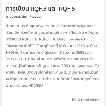
การเขียน RQF.3 และ RQF.5
ข่าวอบรม
,
อื่นๆ
/
apear
สำนักงานประกันคุณภาพ ร่วมกับ สำนักงานพัฒนาบุคคล ขอ
เรียนเชิญหัวหน้าหลักสูตร เข้าร่วมโครงการฝึกอบรม หลักสูตร
“การเขียน RQF.3 และ RQF.5 แบบ Outcome-Based
Education (OBE)” วันพฤหัสบดีที่ 18 ธันวาคม 2568 ณ ห้อง
1-301 ชั้้น 3 อาคารอาทิตย์ อุไรรัตน์ 18 ธันวาคม 2568 เวลา
09.00-12.00 น. กลุ่มเป้าหมาย ผู้อำนวยการหลักสูตร หรือ
อาจารย์ผู้รับผิดชอบหลักสูตร จำนวน 200 ท่าน ส่งแบบตอบรับ
ภายใน ส่งแบบตอบรับได้ที่สำนักงานพัฒนาบุคคล ภายในวันที่
14 พฤศจิกายน 2568 หน้าข่าวประชาสัมพันธ์ #อย่าหยุดยั้งการ
พัฒนาตัวเอง#HRDRSU
0 total views