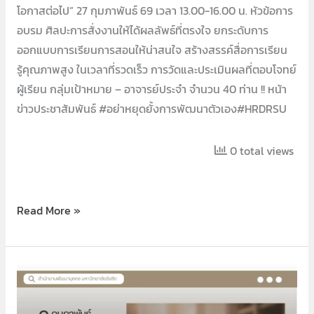
โอกาสต่อไป” 27 กุมภาพันธ์ 69 เวลา 13.00-16.00 น. หัวข้อการ
อบรม ศิลปะการสั่งงานให้ได้ผลลัพธ์ที่ตรงใจ ยกระดับการ
ออกแบบการเรียนการสอนให้น่าสนใจ สร้างสรรค์สื่อการเรียน
รู้คุณภาพสูง ในเวลาที่รวดเร็ว การวัดและประเมินผลที่ตอบโจทย์
ผู้เรียน กลุ่มเป้าหมาย – อาจารย์ประจำ จำนวน 40 ท่าน !! หน้า
ข่าวประชาสัมพันธ์ #อย่าหยุดยั้งการพัฒนาตัวเอง#HRDRSU
0 total views
Read More »
การ
ก้าว
สู่