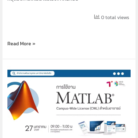
0 total views
Read More »
การ
ใช้
งาน
MatLab