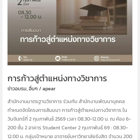
ตำแหน่ง
ทาง
วิชาการ
การก้าวสู่ตำแหน่งทางวิชาการ
ข่าวอบรม
,
อื่นๆ
/
apear
สำนักงานมาตรฐานวิชาการ ร่วมกับ สำนักงานพัฒนาบุคคล
กำหนดจัดโครงการสัมมนา การก้าวสู่ตำแหน่งทางวิชาการ ใน
วันจันทร์ที่ 2 กุมภาพันธ์ 2569 เวลา 08.30-12.00 น. ณ ห้อง 6-
200 ชั้น 2 อาคาร Student Center 2 กุมภาพันธ์ 69 : 08.30-
12.00 น. กลุ่มเป้าหมาย อาจารย์มหาวิทยาลัยรังสิต จำนวน 200