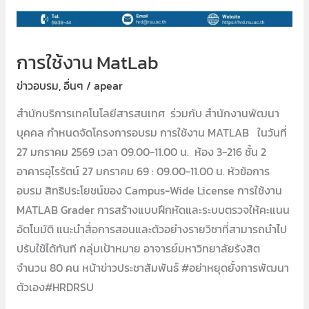
การใช้งาน MatLab
ข่าวอบรม
,
อื่นๆ
/
apear
สำนักบริการเทคโนโลยีสารสนเทศ ร่วมกับ สำนักงานพัฒนา
บุคคล กำหนดจัดโครงการอบรม การใช้งาน MATLAB ในวันที่
27 มกราคม 2569 เวลา 09.00-11.00 น. ห้อง 3-216 ชั้น 2
อาคารอุไรรัตน์ 27 มกราคม 69 : 09.00-11.00 น. หัวข้อการ
อบรม สิทธิประโยชน์ของ Campus-Wide License การใช้งาน
MATLAB Grader การสร้างแบบฝึกหัดและระบบตรวจให้คะแนน
อัตโนมัติ แนะนำสื่อการสอนและตัวอย่างรายวิชาที่สามารถนำไป
ปรับใช้ได้ทันที กลุ่มเป้าหมาย อาจารย์มหาวิทยาลัยรังสิต
จำนวน 80 คน หน้าข่าวประชาสัมพันธ์ #อย่าหยุดยั้งการพัฒนา
ตัวเอง#HRDRSU