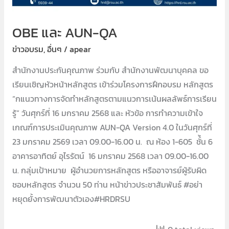
OBE และ AUN-QA
ข่าวอบรม
,
อื่นๆ
/
apear
สำนักงานประกันคุณภาพ ร่วมกับ สำนักงานพัฒนาบุคคล ขอ
เรียนเชิญหัวหน้าหลักสูตร เข้าร่วมโครงการฝึกอบรม หลักสูตร
“กแนวทางการจัดทำหลักสูตรตามแนวการเน้นผลลัพธ์การเรียน
รู้” วันศุกร์ที่ 16 มกราคม 2568 และ หัวข้อ การทำความเข้าใจ
เกณฑ์การประเมินคุณภาพ AUN-QA Version 4.0 ในวันศุกร์ที่
23 มกราคม 2569 เวลา 09.00-16.00 น. ณ ห้อง 1-605 ชั้้น 6
อาคารอาทิตย์ อุไรรัตน์ 16 มกราคม 2568 เวลา 09.00-16.00
น. กลุ่มเป้าหมาย ผู้อำนวยการหลักสูตร หรืออาจารย์ผู้รับผิด
ชอบหลักสูตร จำนวน 50 ท่าน หน้าข่าวประชาสัมพันธ์ #อย่า
หยุดยั้งการพัฒนาตัวเอง#HRDRSU