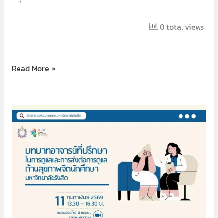
0 total views
Read More »
ทักษะ
อาจารย์
ที่
ปรึกษา
ปี
2569