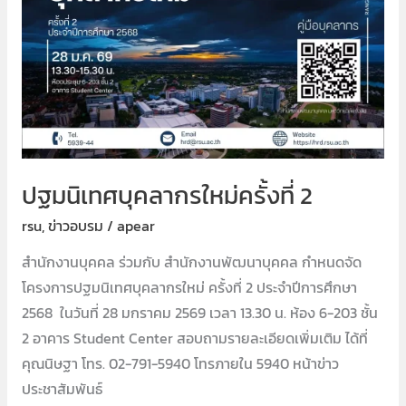
ที่
2
ปฐมนิเทศบุคลากรใหม่ครั้งที่ 2
rsu
,
ข่าวอบรม
/
apear
สำนักงานบุคคล ร่วมกับ สำนักงานพัฒนาบุคคล กำหนดจัด
โครงการปฐมนิเทศบุคลากรใหม่ ครั้งที่ 2 ประจำปีการศึกษา
2568 ในวันที่ 28 มกราคม 2569 เวลา 13.30 น. ห้อง 6-203 ชั้น
2 อาคาร Student Center สอบถามรายละเอียดเพิ่มเติม ได้ที่
คุณนิษฐา โทร. 02-791-5940 โทรภายใน 5940 หน้าข่าว
ประชาสัมพันธ์