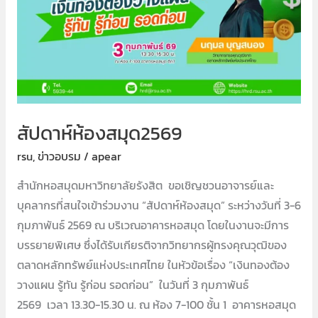
สัปดาห์ห้องสมุด2569
rsu
,
ข่าวอบรม
/
apear
สำนักหอสมุดมหาวิทยาลัยรังสิต ขอเชิญชวนอาจารย์และ
บุคลากรที่สนใจเข้าร่วมงาน “สัปดาห์ห้องสมุด” ระหว่างวันที่ 3-6
กุมภาพันธ์ 2569 ณ บริเวณอาคารหอสมุด โดยในงานจะมีการ
บรรยายพิเศษ ซึ่งได้รับเกียรติจากวิทยากรผู้ทรงคุณวุฒิของ
ตลาดหลักทรัพย์แห่งประเทศไทย ในหัวข้อเรื่อง “เงินทองต้อง
วางแผน รู้ทัน รู้ก่อน รอดก่อน” ในวันที่ 3 กุมภาพันธ์
2569 เวลา 13.30-15.30 น. ณ ห้อง 7-100 ชั้น 1 อาคารหอสมุด