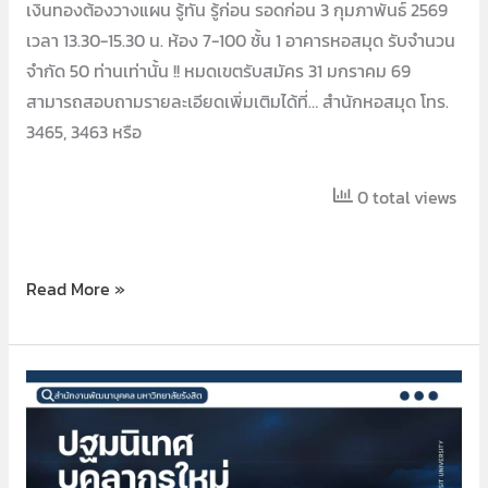
เงินทองต้องวางแผน รู้ทัน รู้ก่อน รอดก่อน 3 กุมภาพันธ์ 2569
เวลา 13.30-15.30 น. ห้อง 7-100 ชั้น 1 อาคารหอสมุด รับจำนวน
จำกัด 50 ท่านเท่านั้น !! หมดเขตรับสมัคร 31 มกราคม 69
สามารถสอบถามรายละเอียดเพิ่มเติมได้ที่… สำนักหอสมุด โทร.
3465, 3463 หรือ
0 total views
Read More »
ปฐมนิเทศ
บุคลากร
ใหม่
ครั้ง