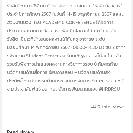
รังสิตวิชาการ’67 มหาวิทยาลัยกำหนดจัดงาน “รังสิตวิชาการ”
ประจำปีการศึกษา 2567 ในวันที่ 14-15 พฤศจิกายน 2567 และใน
ส่วนงานของ RSU ACADEMIC CONFERENCE ได้จัดการ
ประกวดผลงานทางวิชาการ เพื่อเปิดโอกาสให้มหาวิทยาลัย
รังสิต เป็นเวทีนำเสนอผลงานให้กับครู อาจารย์ ระดับ
มัธยมศึกษา 14 พฤศจิกายน 2567 (09.00-14.30 น.) ชั้น 2 อาคา
รพิฆเณศ Student Center ขอเรียนเชิญอาจารย์ที่สนใจ…เข้า
ร่วมรับฟังการนำเสนอผลงานทางวิชาการรอบ 8 ทีมสุดท้าย –
นวัตกรรมด้านสื่อการเรียนการสอน – นวัตกรรมด้านสิ่ง
ประดิษฐ์ – นวัตกรรมด้านกระบวนการจัดการเรียนการสอน หน้า
ข่าวประชาสัมพันธ์ อย่าหยุดยั้งการพัฒนาตนเอง #HRDRSU
0 total views
Read More »