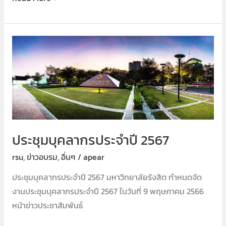
ประชุม
บุคลากร
ประจำ
ปี
2567
ประชุมบุคลากรประจำปี 2567
rsu
,
ข่าวอบรม
,
อื่นๆ
/
apear
ประชุมบุคลากรประจำปี 2567 มหาวิทยาลัยรังสิต กำหนดจัด
งานประชุมบุคลากรประจำปี 2567 ในวันที่ 9 พฤษภาคม 2566
หน้าข่าวประชาสัมพันธ์