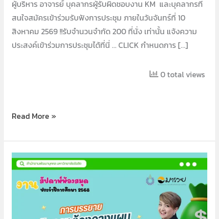
ผู้บริหาร อาจารย์ บุคลากรผู้รับผิดชอบงาน KM และบุคลากรที่
สนใจสมัครเข้าร่วมรับฟังการประชุม ภายในวันจันทร์ที่ 10
สิงหาคม 2569 !!รับจำนวนจำกัด 200 ที่นั่ง เท่านั้น แจ้งความ
ประสงค์เข้าร่วมการประชุมได้ที่นี่ … CLICK กำหนดการ […]
0 total views
Read More »
สัปดาห์
ห้อง
สมุด2569