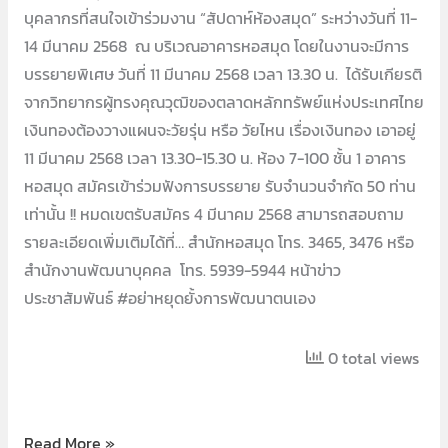
บุคลากรที่สนใจเข้าร่วมงาน “สัปดาห์ห้องสมุด” ระหว่างวันที่ 11-
14 มีนาคม 2568 ณ บริเวณอาคารหอสมุด โดยในงานจะมีการ
บรรยายพิเศษ วันที่ 11 มีนาคม 2568 เวลา 13.30 น. ได้รับเกียรติ
จากวิทยากรผู้ทรงคุณวุฒิของตลาดหลักทรัพย์แห่งประเทศไทย
เงินทองต้องวางแผนจะวัยรุ่น หรือ วัยไหน เรื่องเงินทอง เอาอยู่
11 มีนาคม 2568 เวลา 13.30-15.30 น. ห้อง 7-100 ชั้น 1 อาคาร
หอสมุด สมัครเข้าร่วมฟังการบรรยาย รับจำนวนจำกัด 50 ท่าน
เท่านั้น !! หมดเขตรับสมัคร 4 มีนาคม 2568 สามารถสอบถาม
รายละเอียดเพิ่มเติมได้ที่… สำนักหอสมุด โทร. 3465, 3476 หรือ
สำนักงานพัฒนาบุคคล โทร. 5939-5944 หน้าข่าว
ประชาสัมพันธ์ #อย่าหยุดยั้งการพัฒนาตนเอง
0 total views
Read More »