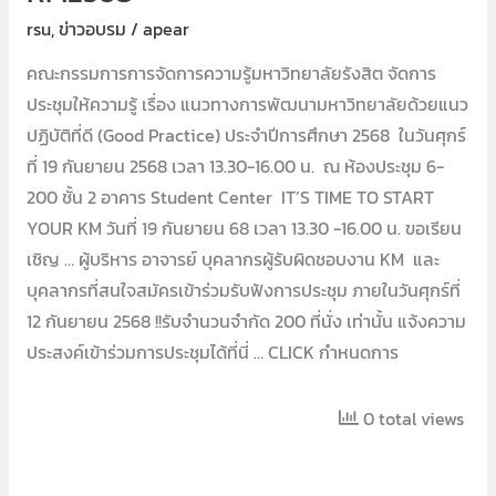
rsu
,
ข่าวอบรม
/
apear
คณะกรรมการการจัดการความรู้มหาวิทยาลัยรังสิต จัดการ
ประชุมให้ความรู้ เรื่อง แนวทางการพัฒนามหาวิทยาลัยด้วยแนว
ปฏิบัติที่ดี (Good Practice) ประจำปีการศึกษา 2568 ในวันศุกร์
ที่ 19 กันยายน 2568 เวลา 13.30-16.00 น. ณ ห้องประชุม 6-
200 ชั้น 2 อาคาร Student Center IT’S TIME TO START
YOUR KM วันที่ 19 กันยายน 68 เวลา 13.30 -16.00 น. ขอเรียน
เชิญ … ผู้บริหาร อาจารย์ บุคลากรผู้รับผิดชอบงาน KM และ
บุคลากรที่สนใจสมัครเข้าร่วมรับฟังการประชุม ภายในวันศุกร์ที่
12 กันยายน 2568 !!รับจำนวนจำกัด 200 ที่นั่ง เท่านั้น แจ้งความ
ประสงค์เข้าร่วมการประชุมได้ที่นี่ … CLICK กำหนดการ
0 total views